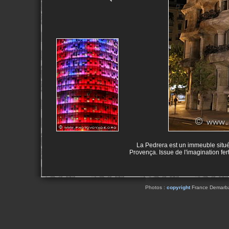
La Pedrera est un immeuble situé 
Provença. Issue de l'imagination fe
Photos :
copyright
France Demarbaix