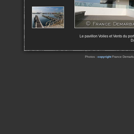
Le pavillon Voiles et Vents du por
D
Photos :
copyright
France Demarbaix