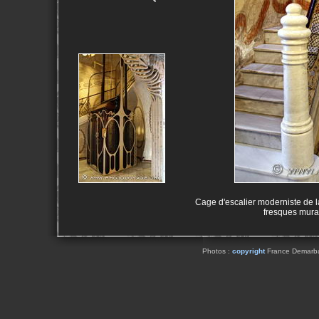
Cage d'escalier moderniste de l
fresques mura
Photos :
copyright
France Demarbaix