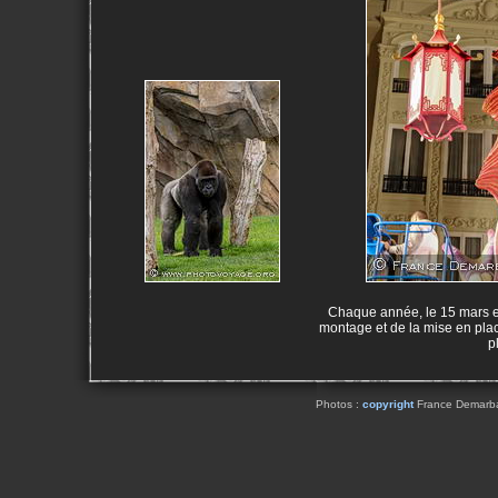
Chaque année, le 15 mars est 
montage et de la mise en plac
p
Photos :
copyright
France Demarbaix