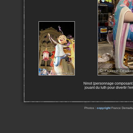
Ninot (personnage composant l
jouant du luth pour divertir l
Photos :
copyright
France Demarbaix